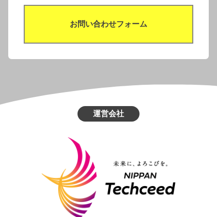
お問い合わせフォーム
運営会社