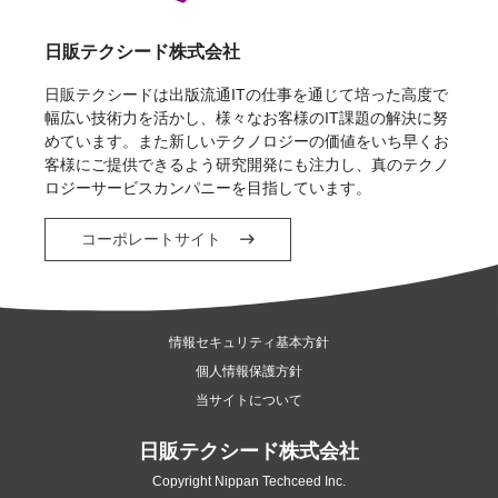
日販テクシード株式会社
日販テクシードは出版流通ITの仕事を通じて培った高度で
幅広い技術力を活かし、様々なお客様のIT課題の解決に努
めています。また新しいテクノロジーの価値をいち早くお
客様にご提供できるよう研究開発にも注力し、真のテクノ
ロジーサービスカンパニーを目指しています。
コーポレートサイト
情報セキュリティ基本方針
個人情報保護方針
当サイトについて
日販テクシード株式会社
Copyright Nippan Techceed Inc.