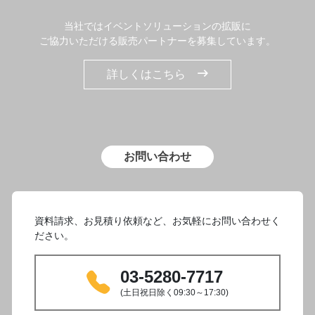
当社ではイベントソリューションの拡販に
ご協力いただける販売パートナーを募集しています。
詳しくはこちら
お問い合わせ
資料請求、お見積り依頼など、お気軽にお問い合わせく
ださい。
03-5280-7717
(土日祝日除く09:30～17:30)