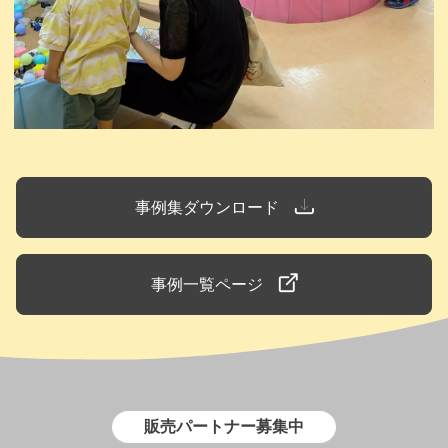
事例集ダウンロード
事例一覧ページ
販売パートナー募集中