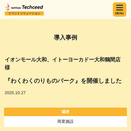
イベントソリューション
MENU
導入事例
イオンモール大和、イトーヨーカドー大和鶴間店
様
『わくわくのりものパーク』を開催しました
2025.10.27
場所
商業施設