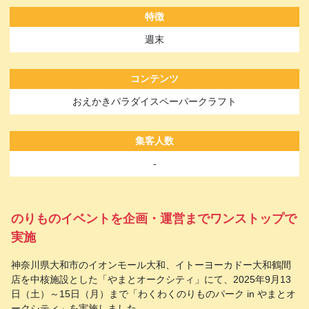
特徴
週末
コンテンツ
おえかきパラダイスペーパークラフト
集客人数
-
のりものイベントを企画・運営までワンストップで
実施
神奈川県大和市のイオンモール大和、イトーヨーカドー大和鶴間
店を中核施設とした「やまとオークシティ」にて、2025年9月13
日（土）～15日（月）まで「わくわくのりものパーク in やまとオ
ークシティ」を実施しました。