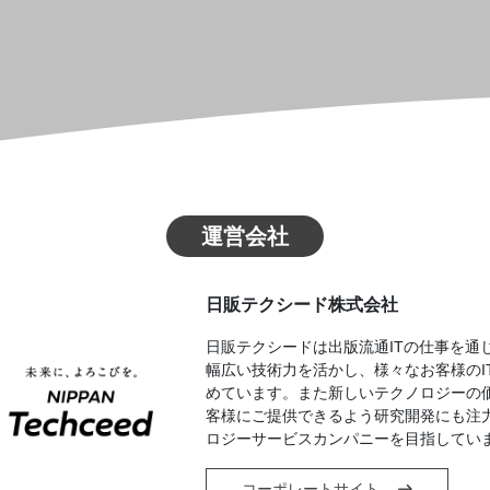
運営会社
日販テクシード株式会社
日販テクシードは出版流通ITの仕事を通
幅広い技術力を活かし、様々なお客様のI
めています。また新しいテクノロジーの
客様にご提供できるよう研究開発にも注
ロジーサービスカンパニーを目指してい
コーポレートサイト