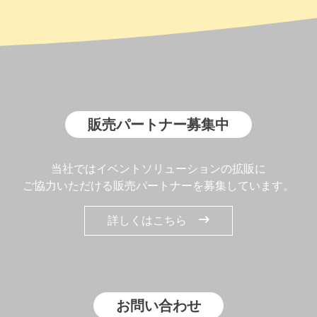
販売パートナー募集中
当社ではイベントソリューションの拡販に
ご協力いただける販売パートナーを募集しています。
詳しくはこちら
お問い合わせ