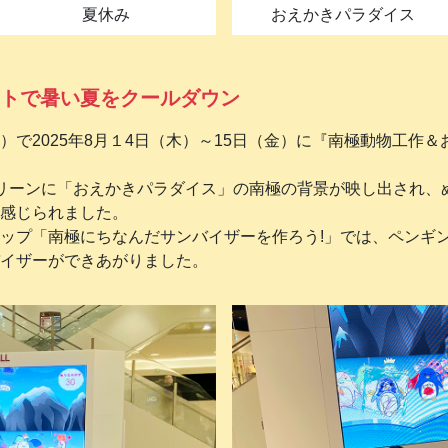
夏休み
おえかきパラダイス
トで暑い夏をクールダウン
）で2025年8月１4日（木）～15日（金）に『南極動物工作
リーンに「おえかきパラダイス」の南極の背景が映し出され、
感じられました。
ップ「南極にちなんだサンバイザーを作ろう!」では、ペンギ
イザーができあがりました。