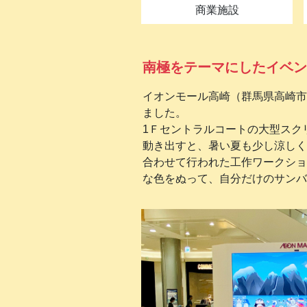
商業施設
南極をテーマにしたイベン
イオンモール高崎（群馬県高崎市
ました。
1Ｆセントラルコートの大型スク
動き出すと、暑い夏も少し涼しく
合わせて行われた工作ワークショ
な色をぬって、自分だけのサンバ