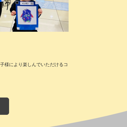
子様により楽しんでいただけるコ