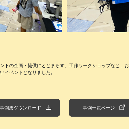
ントの企画・提供にとどまらず、工作ワークショップなど、お
いイベントとなりました。
事例集ダウンロード
事例一覧ページ