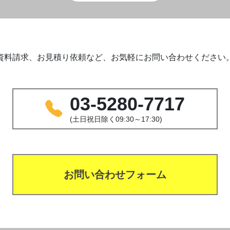
資料請求、お見積り依頼など、お気軽にお問い合わせください
03-5280-7717
(土日祝日除く09:30～17:30)
お問い合わせフォーム