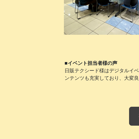
■イベント担当者様の声
日販テクシード様はデジタルイベ
ンテンツも充実しており、大変良