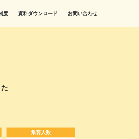
制度
資料ダウンロード
お問い合わせ
した
集客人数