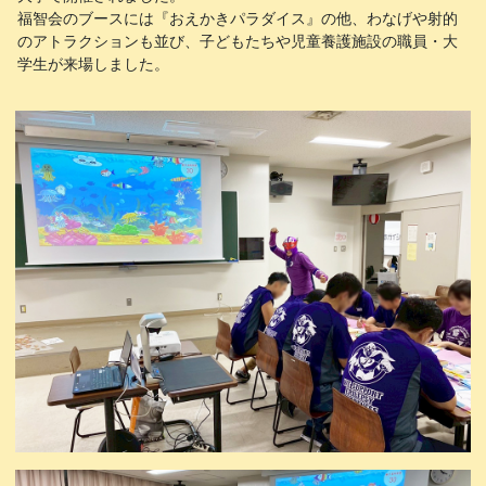
福智会のブースには『おえかきパラダイス』の他、わなげや射的
のアトラクションも並び、子どもたちや児童養護施設の職員・大
学生が来場しました。