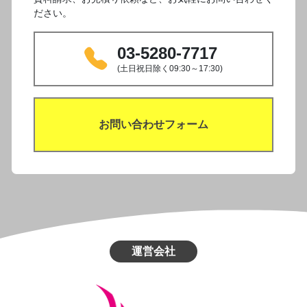
ださい。
03-5280-7717
(土日祝日除く09:30～17:30)
お問い合わせフォーム
運営会社