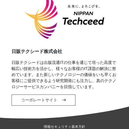
日販テクシード株式会社
日販テクシードは出版流通ITの仕事を通じて培った高度で
幅広い技術力を活かし、様々なお客様のIT課題の解決に努
めています。また新しいテクノロジーの価値をいち早くお
客様にご提供できるよう研究開発にも注力し、真のテクノ
ロジーサービスカンパニーを目指しています。
コーポレートサイト
情報セキュリティ基本方針