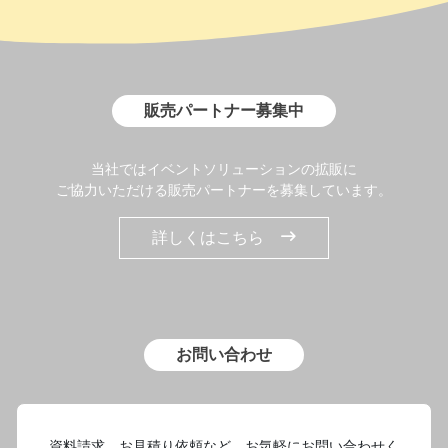
販売パートナー募集中
当社ではイベントソリューションの拡販に
ご協力いただける販売パートナーを募集しています。
詳しくはこちら
お問い合わせ
資料請求、お見積り依頼など、お気軽にお問い合わせく