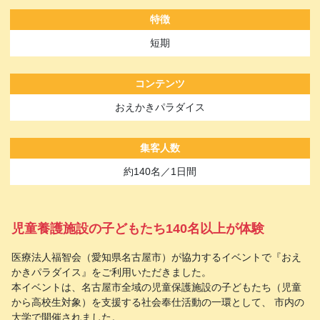
特徴
短期
コンテンツ
おえかきパラダイス
集客人数
約140名／1日間
児童養護施設の子どもたち140名以上が体験
医療法人福智会（愛知県名古屋市）が協力するイベントで『おえ
かきパラダイス』をご利用いただきました。
本イベントは、名古屋市全域の児童保護施設の子どもたち（児童
から高校生対象）を支援する社会奉仕活動の一環として、 市内の
大学で開催されました。