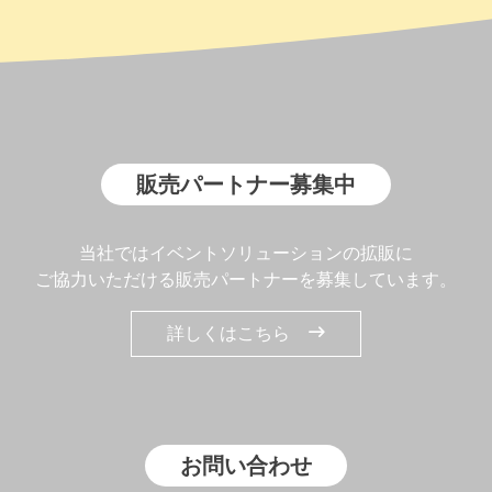
販売パートナー募集中
当社ではイベントソリューションの拡販に
ご協力いただける販売パートナーを募集しています。
詳しくはこちら
お問い合わせ