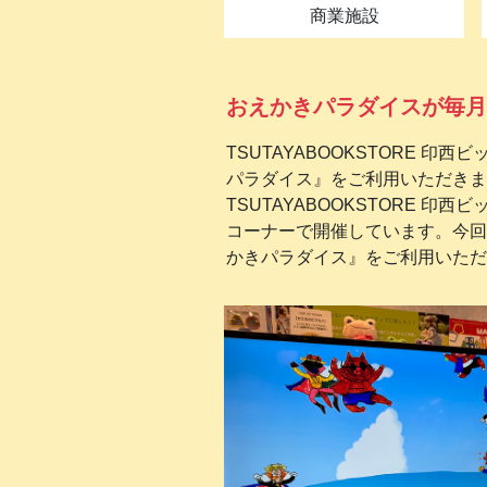
商業施設
おえかきパラダイスが毎月
TSUTAYABOOKSTORE
パラダイス』をご利用いただきま
TSUTAYABOOKSTORE
コーナーで開催しています。今回
かきパラダイス』をご利用いただ