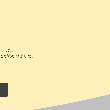
ました。
とがわかりました。