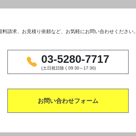
資料請求、お見積り依頼など、お気軽にお問い合わせください
03-5280-7717
(土日祝日除く09:30～17:30)
お問い合わせフォーム