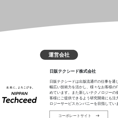
運営会社
日販テクシード株式会社
日販テクシードは出版流通ITの仕事を通
幅広い技術力を活かし、様々なお客様のI
めています。また新しいテクノロジーの
客様にご提供できるよう研究開発にも注
ロジーサービスカンパニーを目指してい
コーポレートサイト