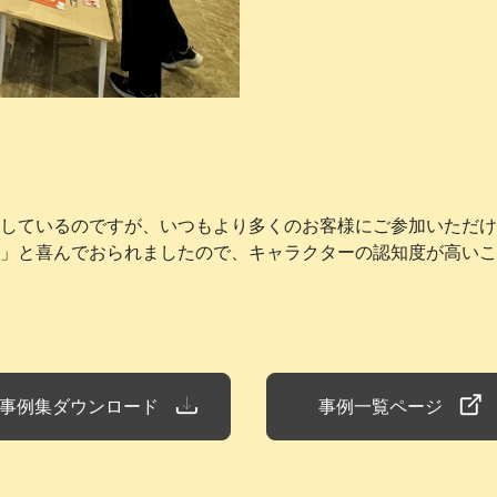
しているのですが、いつもより多くのお客様にご参加いただけ
！」と喜んでおられましたので、キャラクターの認知度が高いこ
事例集ダウンロード
事例一覧ページ