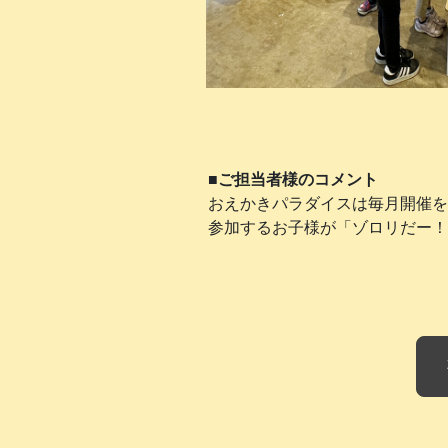
■ご担当者様のコメント
おえかきパラダイスは毎月開催を
参加するお子様が「ゾロリだー