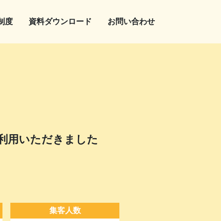
制度
資料ダウンロード
お問い合わせ
利用いただきました
集客人数