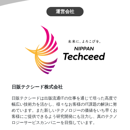
運営会社
日販テクシード株式会社
日販テクシードは出版流通ITの仕事を通じて培った高度で
幅広い技術力を活かし、様々なお客様のIT課題の解決に努
めています。また新しいテクノロジーの価値をいち早くお
客様にご提供できるよう研究開発にも注力し、真のテクノ
ロジーサービスカンパニーを目指しています。