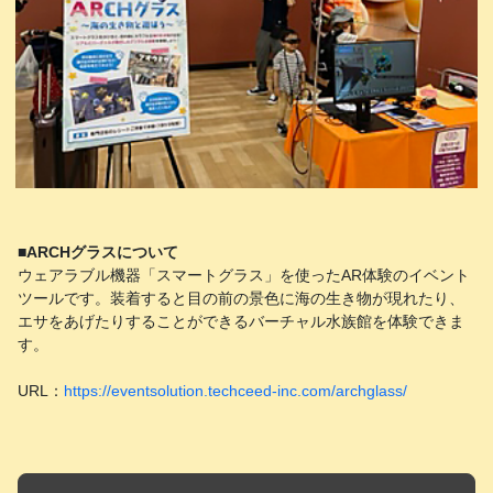
■ARCHグラスについて
ウェアラブル機器「スマートグラス」を使ったAR体験のイベント
ツールです。装着すると目の前の景色に海の生き物が現れたり、
エサをあげたりすることができるバーチャル水族館を体験できま
す。
URL：
https://eventsolution.techceed-inc.com/archglass/