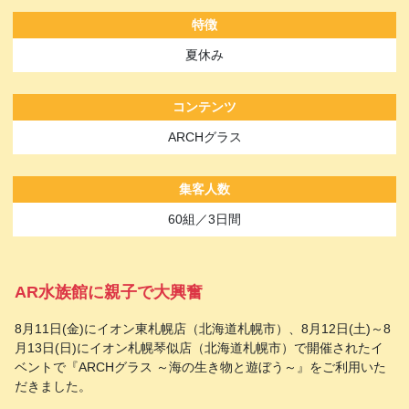
特徴
夏休み
コンテンツ
ARCHグラス
集客人数
60組／3日間
AR水族館に親子で大興奮
8月11日(金)にイオン東札幌店（北海道札幌市）、8月12日(土)～8
月13日(日)にイオン札幌琴似店（北海道札幌市）で開催されたイ
ベントで『ARCHグラス ～海の生き物と遊ぼう～』をご利用いた
だきました。