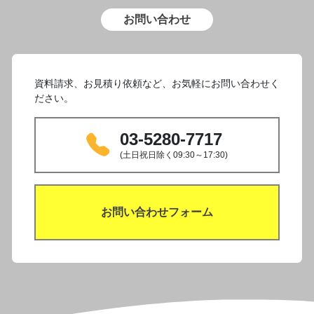
お問い合わせ
資料請求、お見積り依頼など、お気軽にお問い合わせく
ださい。
03-5280-7717
(土日祝日除く09:30～17:30)
お問い合わせフォーム