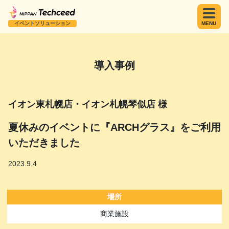
イベントソリューション
MENU
導入事例
イオン東札幌店・イオン札幌琴似店 様
夏休みのイベントに『ARCHグラス』をご利用
いただきました
2023.9.4
場所
商業施設