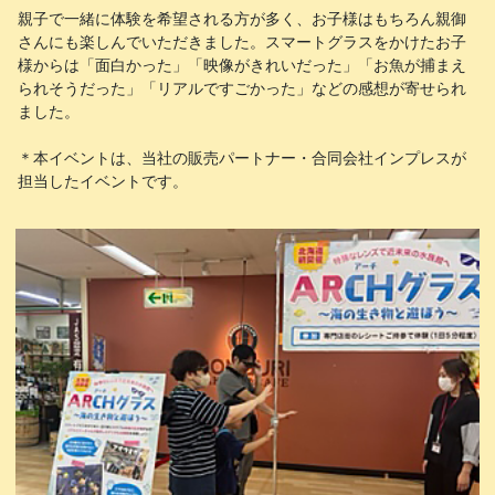
親子で一緒に体験を希望される方が多く、お子様はもちろん親御
さんにも楽しんでいただきました。スマートグラスをかけたお子
様からは「面白かった」「映像がきれいだった」「お魚が捕まえ
られそうだった」「リアルですごかった」などの感想が寄せられ
ました。
＊本イベントは、当社の販売パートナー・合同会社インプレスが
担当したイベントです。