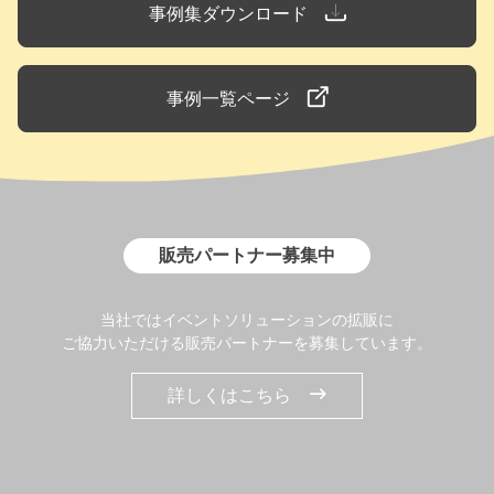
事例集ダウンロード
事例一覧ページ
販売パートナー募集中
当社ではイベントソリューションの拡販に
ご協力いただける販売パートナーを募集しています。
詳しくはこちら