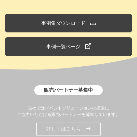
事例集ダウンロード
事例一覧ページ
販売パートナー募集中
当社ではイベントソリューションの拡販に
ご協力いただける販売パートナーを募集しています。
詳しくはこちら