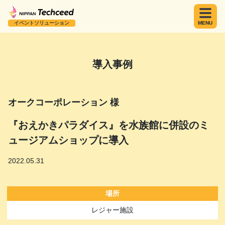
イベントソリューション
MENU
導入事例
オークコーポレーション 様
『おえかきパラダイス』を水族館に併設のミ
ュージアムショップに導入
2022.05.31
場所
レジャー施設