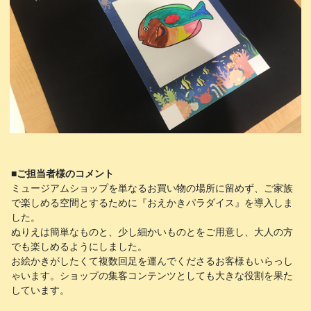
■ご担当者様のコメント
ミュージアムショップを単なるお買い物の場所に留めず、ご家族
で楽しめる空間とするために『おえかきパラダイス』を導入しま
した。
ぬりえは簡単なものと、少し細かいものとをご用意し、大人の方
でも楽しめるようにしました。
お絵かきがしたくて複数回足を運んでくださるお客様もいらっし
ゃいます。ショップの集客コンテンツとしても大きな役割を果た
しています。