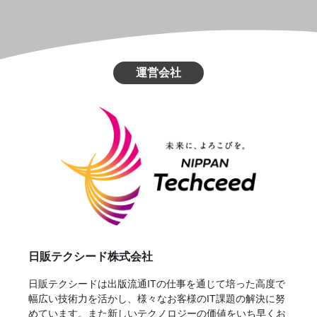
運営会社
日販テクシード株式会社
日販テクシードは出版流通ITの仕事を通じて培った高度で
幅広い技術力を活かし、様々なお客様のIT課題の解決に努
めています。また新しいテクノロジーの価値をいち早くお