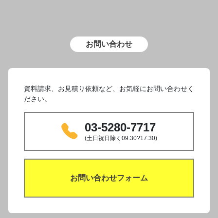
お問い合わせ
資料請求、お見積り依頼など、お気軽にお問い合わせく
ださい。
03-5280-7717
(土日祝日除く09:30?17:30)
お問い合わせフォーム