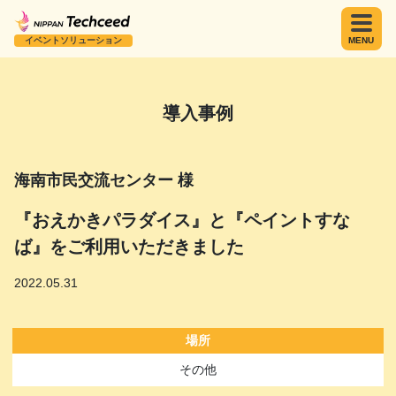
イベントソリューション
MENU
導入事例
海南市民交流センター 様
『おえかきパラダイス』と『ペイントすな
ば』をご利用いただきました
2022.05.31
場所
その他