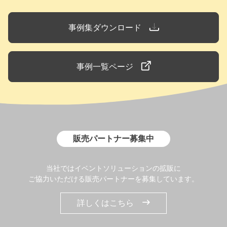
事例集ダウンロード
事例一覧ページ
販売パートナー募集中
当社ではイベントソリューションの拡販に
ご協力いただける販売パートナーを募集しています。
詳しくはこちら