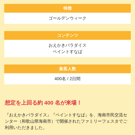
特徴
ゴールデンウィーク
コンテンツ
おえかきパラダイス
ペイントすなば
集客人数
400名 / 2日間
想定を上回る約 400 名が来場！
『おえかきパラダイス』『ペイントすなば』を、海南市民交流セ
ンター（和歌山県海南市）で開催されたファミリーフェスタでご
利用いただきました。