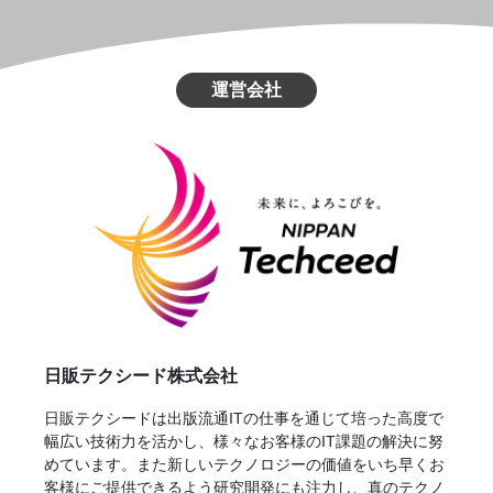
運営会社
日販テクシード株式会社
日販テクシードは出版流通ITの仕事を通じて培った高度で
幅広い技術力を活かし、様々なお客様のIT課題の解決に努
めています。また新しいテクノロジーの価値をいち早くお
客様にご提供できるよう研究開発にも注力し、真のテクノ