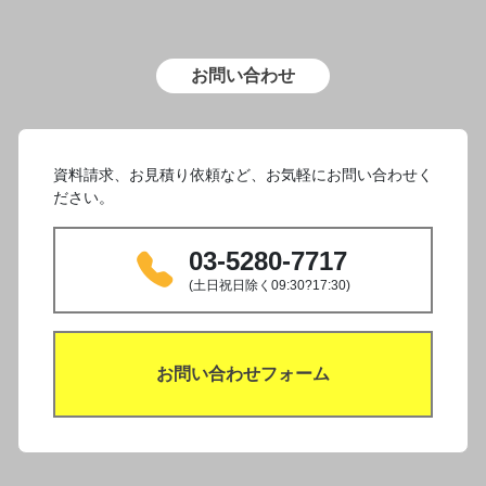
お問い合わせ
資料請求、お見積り依頼など、お気軽にお問い合わせく
ださい。
03-5280-7717
(土日祝日除く09:30?17:30)
お問い合わせフォーム