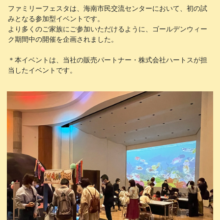
ファミリーフェスタは、海南市民交流センターにおいて、初の試
みとなる参加型イベントです。
より多くのご家族にご参加いただけるように、ゴールデンウィー
ク期間中の開催を企画されました。
＊本イベントは、当社の販売パートナー・株式会社ハートスが担
当したイベントです。