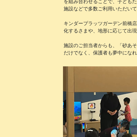
を組み合わせることで、子どもた
施設などで多数ご利用いただいて
キンダープラッツガーデン前橋店
化するさまや、地形に応じて出現
施設のご担当者からも、「砂あそ
だけでなく、保護者も夢中になれ