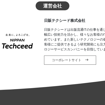
運営会社
日販テクシード株式会社
日販テクシードは出版流通ITの仕事を通
幅広い技術力を活かし、様々なお客様のI
めています。また新しいテクノロジーの
客様にご提供できるよう研究開発にも注
ロジーサービスカンパニーを目指してい
コーポレートサイト