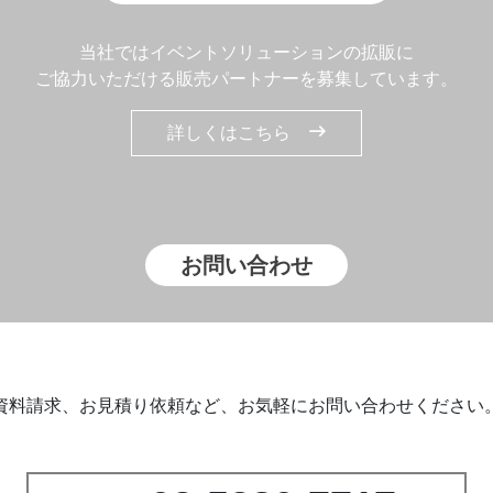
当社ではイベントソリューションの拡販に
ご協力いただける販売パートナーを募集しています。
詳しくはこちら
お問い合わせ
資料請求、お見積り依頼など、お気軽にお問い合わせください