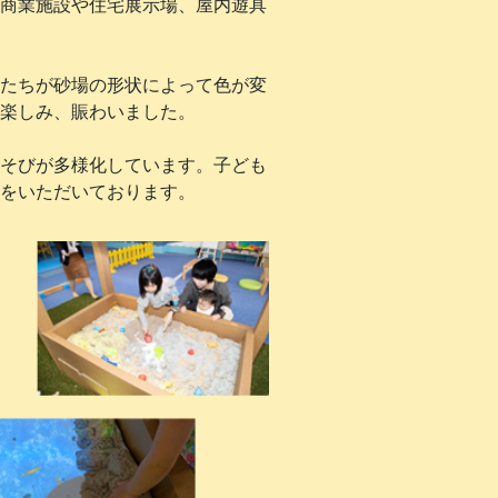
商業施設や住宅展示場、屋内遊具
たちが砂場の形状によって色が変
楽しみ、賑わいました。
そびが多様化しています。子ども
をいただいております。