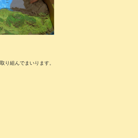
に取り組んでまいります。