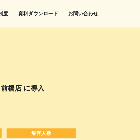
制度
資料ダウンロード
お問い合わせ
ン前橋店 に導入
集客人数