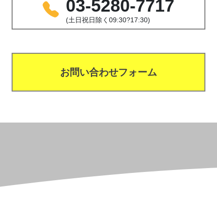
03-5280-7717
(土日祝日除く09:30?17:30)
お問い合わせフォーム