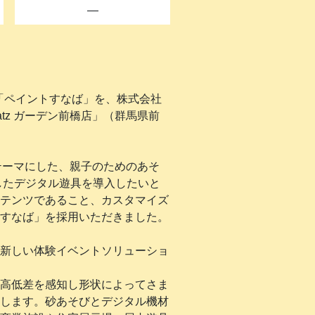
―
「ペイントすなば」を、株式会社
atz ガーデン前橋店」（群馬県前
」をテーマにした、親子のためのあそ
したデジタル遊具を導入したいと
テンツであること、カスタマイズ
すなば」を採用いただきました。
新しい体験イベントソリューショ
高低差を感知し形状によってさま
します。砂あそびとデジタル機材