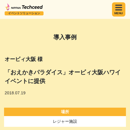
イベントソリューション
MENU
導入事例
オービィ大阪 様
「おえかきパラダイス」オービィ大阪ハワイ
イベントに提供
2018.07.19
場所
レジャー施設