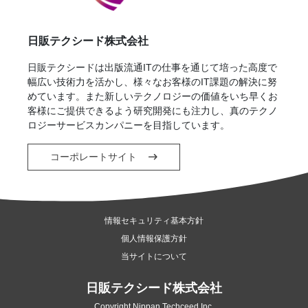
日販テクシード株式会社
日販テクシードは出版流通ITの仕事を通じて培った高度で
幅広い技術力を活かし、様々なお客様のIT課題の解決に努
めています。また新しいテクノロジーの価値をいち早くお
客様にご提供できるよう研究開発にも注力し、真のテクノ
ロジーサービスカンパニーを目指しています。
コーポレートサイト
情報セキュリティ基本方針
個人情報保護方針
当サイトについて
日販テクシード株式会社
Copyright Nippan Techceed Inc.