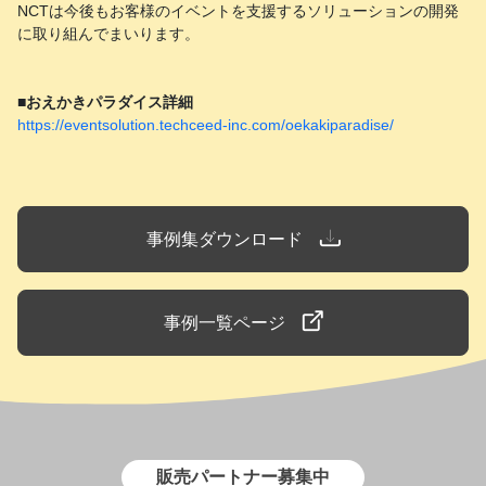
NCTは今後もお客様のイベントを支援するソリューションの開発
に取り組んでまいります。
■おえかきパラダイス詳細
https://eventsolution.techceed-inc.com/oekakiparadise/
事例集ダウンロード
事例一覧ページ
販売パートナー募集中