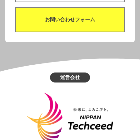
お問い合わせフォーム
運営会社