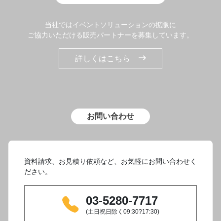
当社ではイベントソリューションの拡販に
ご協力いただける販売パートナーを募集しています。
詳しくはこちら
お問い合わせ
資料請求、お見積り依頼など、お気軽にお問い合わせく
ださい。
03-5280-7717
(土日祝日除く09:30?17:30)