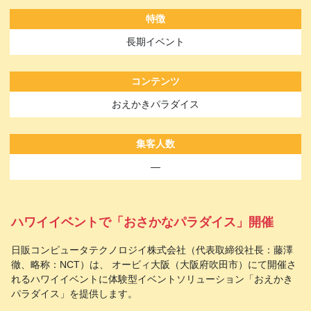
特徴
長期イベント
コンテンツ
おえかきパラダイス
集客人数
―
ハワイイベントで「おさかなパラダイス」開催
日販コンピュータテクノロジイ株式会社（代表取締役社長：藤澤
徹、略称：NCT）は、 オービィ大阪（大阪府吹田市）にて開催さ
れるハワイイベントに体験型イベントソリューション「おえかき
パラダイス」を提供します。