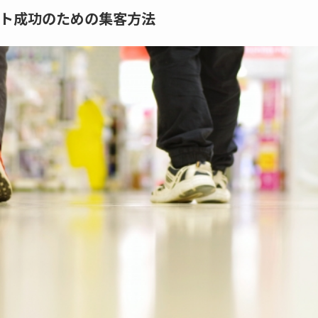
ト成功のための集客方法