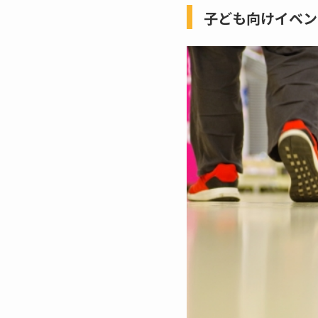
子ども向けイベン