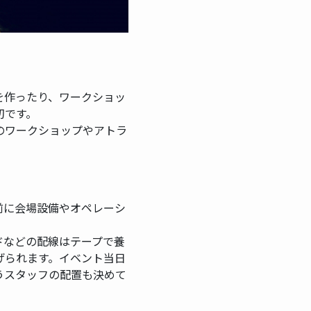
を作ったり、ワークショッ
切です。
のワークショップやアトラ
前に会場設備やオペレーシ
ドなどの配線はテープで養
げられます。イベント当日
うスタッフの配置も決めて