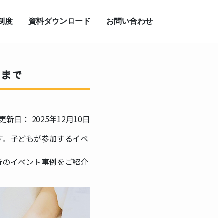
制度
資料ダウンロード
お問い合わせ
トまで
更新日：
2025年12月10日
す。子どもが参加するイベ
新のイベント事例をご紹介