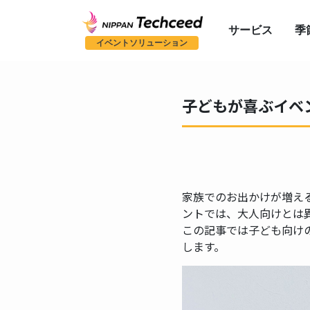
サービス
季
イベントソリューション
子どもが喜ぶイベ
家族でのお出かけが増え
ントでは、大人向けとは
この記事では子ども向け
します。