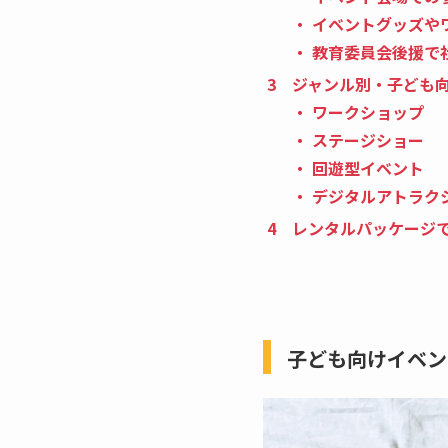
イベントグッズや
教育委員会後援で
ジャンル別・子ども
ワークショップ
ステージショー
回遊型イベント
デジタルアトラク
レンタルパッケージ
子ども向けイベン