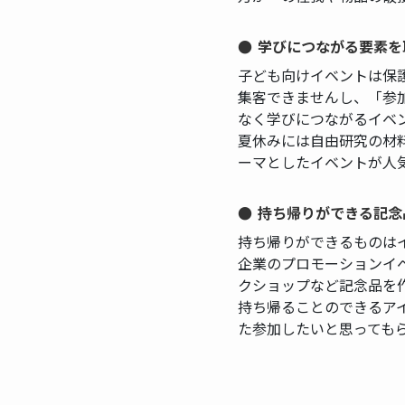
学びにつながる要素を
子ども向けイベントは保
集客できませんし、「参
なく学びにつながるイベ
夏休みには自由研究の材
ーマとしたイベントが人
持ち帰りができる記念
持ち帰りができるものは
企業のプロモーションイ
クショップなど記念品を
持ち帰ることのできるア
た参加したいと思っても