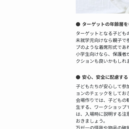
ターゲットの年齢層を
ターゲットとなる子ども
未就学児向けなら親子で
プのような着席形式であ
小学生向けなら、保護者
クションも良いかもしれ
安心、安全に配慮する
子どもたちが安心して参
ョンのチェックをしてお
会場作りでは、子どもの
生する、ワークショップ
は、入場時に説明する注
おきましょう。
万が一の怪我や物品の破