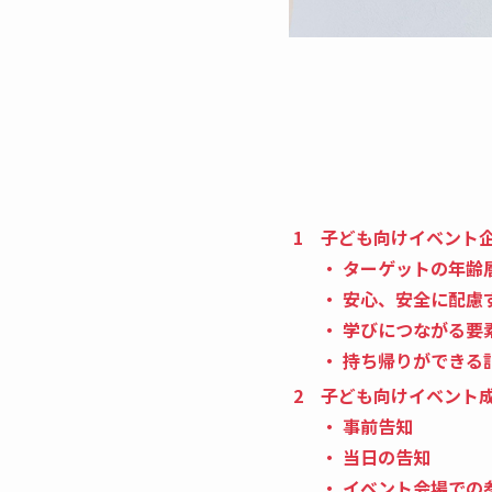
子ども向けイベント
ターゲットの年齢
安心、安全に配慮
学びにつながる要
持ち帰りができる
子ども向けイベント
事前告知
当日の告知
イベント会場での