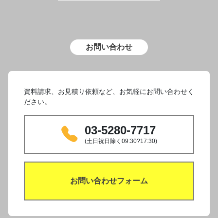
お問い合わせ
資料請求、お見積り依頼など、お気軽にお問い合わせく
ださい。
03-5280-7717
(土日祝日除く09:30?17:30)
お問い合わせフォーム