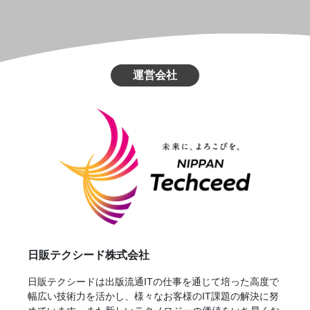
運営会社
日販テクシード株式会社
日販テクシードは出版流通ITの仕事を通じて培った高度で
幅広い技術力を活かし、様々なお客様のIT課題の解決に努