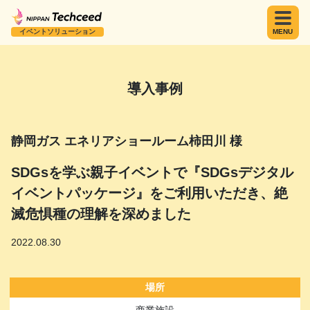
イベントソリューション
MENU
導入事例
静岡ガス エネリアショールーム柿田川 様
SDGsを学ぶ親子イベントで『SDGsデジタル
イベントパッケージ』をご利用いただき、絶
滅危惧種の理解を深めました
2022.08.30
場所