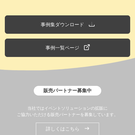
事例集ダウンロード
事例一覧ページ
販売パートナー募集中
当社ではイベントソリューションの拡販に
ご協力いただける販売パートナーを募集しています。
詳しくはこちら